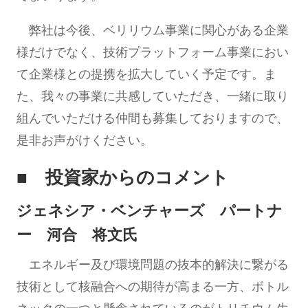
弊社は今後、ベリリウム事業に関心がある企業
様だけでなく、技術プラットフォーム事業におい
て企業様との提携を拡大していく予定です。ま
た、我々の事業に共感していただき、一緒に取り
組んでいただける仲間も募集しておりますので、
是非お声がけください。
■ 投資家からのコメント
ジェネシア・ベンチャーズ パートナ
ー 河合 将文氏
エネルギー及び環境問題の抜本的解決に繋がる
技術として核融合への期待が高まる一方、ボトル