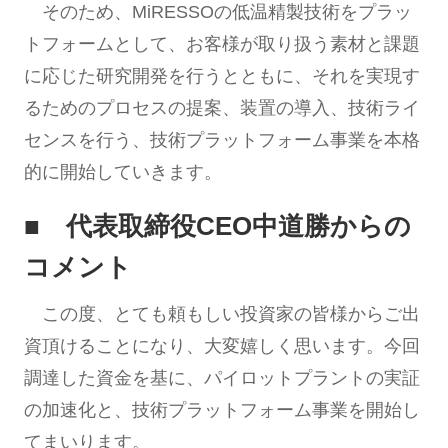
そのため、MiRESSOの低温精製技術をプラッ
トフォームとして、お客様が取り扱う素材と課題
に応じた研究開発を行うとともに、それを実現す
るためのプロセスの提案、装置の導入、技術ライ
センスを行う、技術プラットフォーム事業を本格
的に開始していきます。
■ 代表取締役CEO中道勝からの
コメント
この度、とても頼もしい投資家の皆様からご出
資頂けることになり、大変嬉しく思います。今回
調達した資金を基に、パイロットプラントの実証
の加速化と、技術プラットフォーム事業を開始し
てまいります。