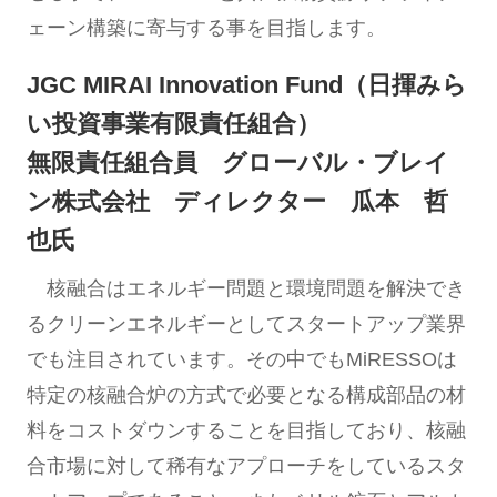
ェーン構築に寄与する事を目指します。
JGC MIRAI Innovation Fund（日揮みら
い投資事業有限責任組合）
無限責任組合員 グローバル・ブレイ
ン株式会社 ディレクター 瓜本 哲
也氏
核融合はエネルギー問題と環境問題を解決でき
るクリーンエネルギーとしてスタートアップ業界
でも注目されています。その中でもMiRESSOは
特定の核融合炉の方式で必要となる構成部品の材
料をコストダウンすることを目指しており、核融
合市場に対して稀有なアプローチをしているスタ