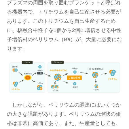
プラズマの周囲を取り囲むブランケットと呼ばれ
る機器内で、トリチウムを自己生産させる必要が
あります。このトリチウムを自己生産するため
に、核融合中性子を1個から2個に増倍させる中性
子増倍材のベリリウム（Be）が、大量に必要にな
ります。
しかしながら、ベリリウムの調達にはいくつか
の大きな課題があります。ベリリウムの現状の価
格は非常に高価であり、また、生産量としても、