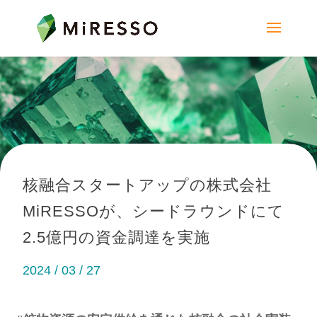
核融合スタートアップの株式会社
MiRESSOが、シードラウンドにて
2.5億円の資金調達を実施
2024 / 03 / 27