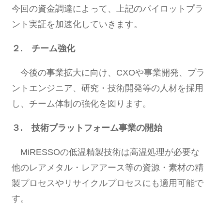
今回の資金調達によって、上記のパイロットプラ
ント実証を加速化していきます。
２. チーム強化
今後の事業拡大に向け、CXOや事業開発、プラ
ントエンジニア、研究・技術開発等の人材を採用
し、チーム体制の強化を図ります。
３.
技術プラットフォーム事業の開始
MiRESSOの低温精製技術は高温処理が必要な
他のレアメタル・レアアース等の資源・素材の精
製プロセスやリサイクルプロセスにも適用可能で
す。