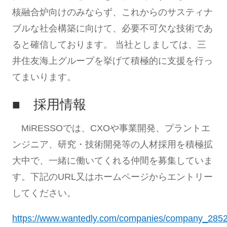
核融合炉向けのみならず、これからのサスティナ
ブルな社会構築に向けて、必要不可欠な技術であ
ると確信しております。 当社としましては、三
井住友海上グループを挙げて積極的に支援を行っ
てまいります。
■ 採用情報
MiRESSOでは、CXOや事業開発、プラントエ
ンジニア、研究・技術開発等の人材採用を積極拡
大中で、一緒に働いてくれる仲間を募集していま
す。下記のURL又はホームページからエントリー
してください。
https://www.wantedly.com/companies/company_2852