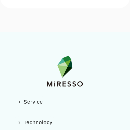
Service
Technolocy