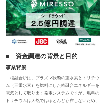
■
資金調達の背景と目的
事業背景
核融合炉は、プラズマ状態の重水素とトリチウ
ム（三重水素）を燃料にした核融合エネルギーを
電気として取り出す発電システムですが、燃料の
トリチウムは天然ではほとんど存在しないため、