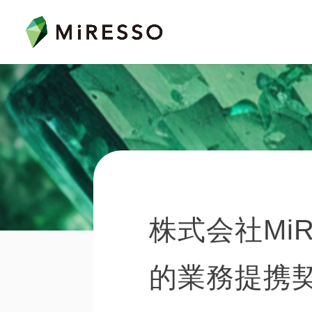
株式会社Mi
的業務提携