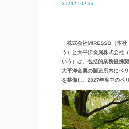
2024 / 10 / 25
株式会社MiRESSO（本社
う）と大平洋金属株式会社
いう）は、包括的業務提携契
大平洋金属の製造所内にベリリウム製
を整備し、2027年度中の