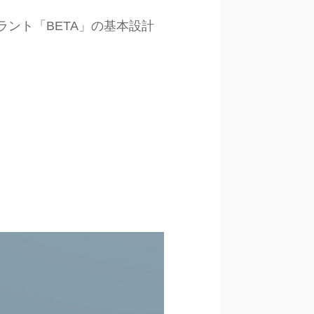
ラント「BETA」の基本設計