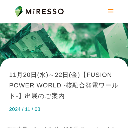
11月20日(水)～22日(金)【FUSION
POWER WORLD -核融合発電ワール
ド-】出展のご案内
2024 / 11 / 08