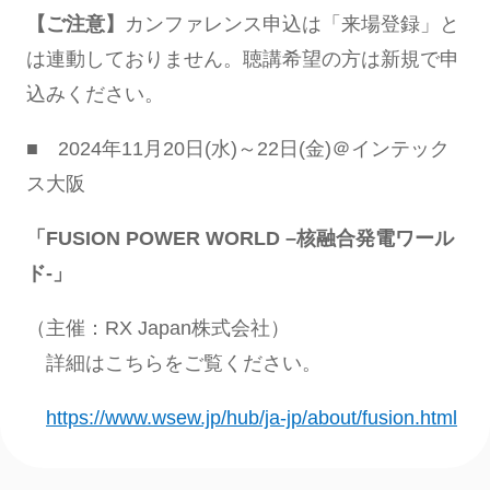
【ご注意】
カンファレンス申込は「来場登録」と
は連動しておりません。聴講希望の方は新規で申
込みください。
■ 2024年11月20日(水)～22日(金)＠インテック
ス大阪
「
FUSION POWER WORLD –
核融合発電ワール
ド
-」
（主催：RX Japan株式会社）
詳細はこちらをご覧ください。
https://www.wsew.jp/hub/ja-jp/about/fusion.html