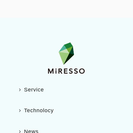
Service
Technolocy
News