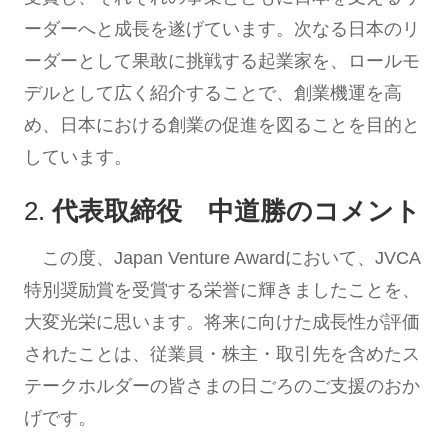
ーダーへと成長を遂げています。次なる日本のリ
ーダーとして果敢に挑戦する起業家を、ロールモ
デルとして広く紹介することで、創業機運を高
め、日本における創業の促進を図ることを目的と
しています。
2.
代表取締役 中道勝のコメント
この度、Japan Venture Awardにおいて、JVCA
特別奨励賞を受賞する栄誉に輝きましたことを、
大変光栄に思います。将来に向けた成長性が評価
されたことは、従業員・株主・取引先を含めたス
テークホルダーの皆さまの日ごろのご支援のおか
げです。