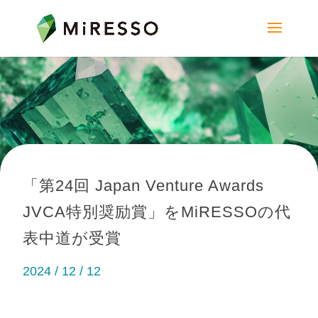
「第24回 Japan Venture Awards
JVCA特別奨励賞」をMiRESSOの代
表中道が受賞
2024 / 12 / 12