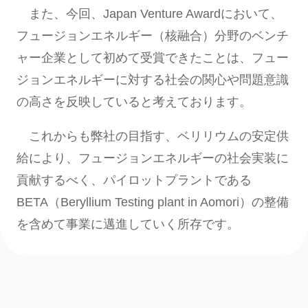
また、今回、Japan Venture Awardにおいて、
フュージョンエネルギー（核融合）分野のベンチ
ャー企業として初めて受賞できたことは、フュー
ジョンエネルギーに対する社会の関心や問題意識
の高さを反映していると考えております。
これからも弊社の目指す、ベリリウムの安定供
給により、フュージョンエネルギーの社会実装に
貢献するべく、パイロットプラントである
BETA（Beryllium Testing plant in Aomori）の整備
を含めて事業に邁進していく所存です。