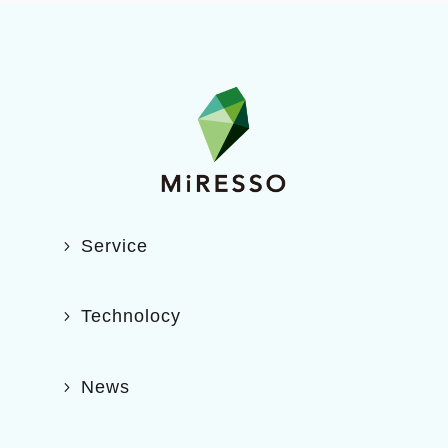
Service
Technolocy
News