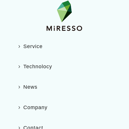
Service
Technolocy
News
Company
Contact