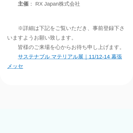
主催
： RX Japan株式会社
※詳細は下記をご覧いただき、事前登録下さ
いますようお願い致します。
皆様のご来場を心からお待ち申し上げます。
サステナブル マテリアル展｜11/12-14 幕張
メッセ