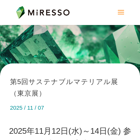
第5回サステナブルマテリアル展
（東京展）
2025 / 11 / 07
2025年11月12日(水)～14日(金) 参