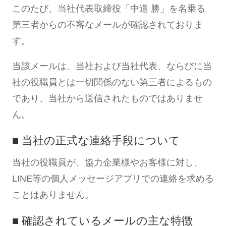
このたび、当社代表取締役「中道 勝」を名乗る
第三者からの不審なメールが確認されておりま
す。
当該メールは、当社および当社代表、ならびに当
社の役職員とは一切関係のない第三者によるもの
であり、当社から送信されたものではありませ
ん。
■ 当社の正式な連絡手段について
当社の役職員が、協力企業様やお客様に対し、
LINE等の個人メッセージアプリでの連絡を求める
ことはありません。
■ 確認されているメールの主な特徴