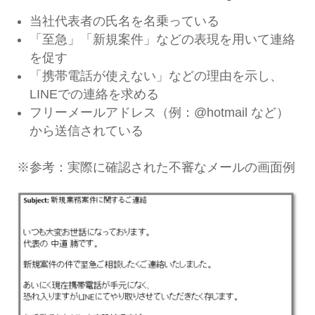
当社代表者の氏名を名乗っている
「至急」「新規案件」などの表現を用いて連絡
を促す
「携帯電話が使えない」などの理由を示し、
LINEでの連絡を求める
フリーメールアドレス（例：@hotmail など）
から送信されている
※参考：実際に確認された不審なメールの画面例