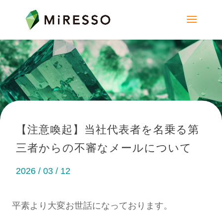
【注意喚起】当社代表者を名乗る第
三者からの不審なメールについて
2026 / 03 / 12
平素より大変お世話になっております。