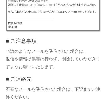
■ ご注意事項
当該のようなメールを受信された場合は、
返信や情報提供等は行わず、削除していただきま
すようお願いいたします。
■ ご連絡先
不審なメールを受信された場合は、下記までご連
絡ください。